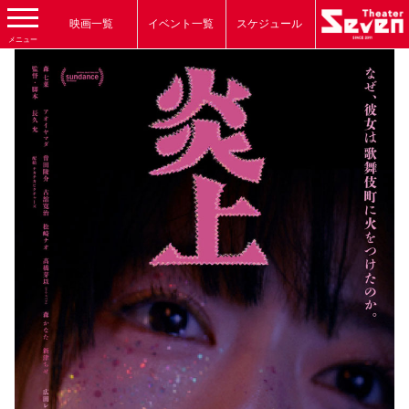
映画一覧
イベント一覧
スケジュール
メニュー