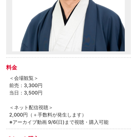
料金
＜会場観覧＞
前売：3,300円
当日：3,500円
＜ネット配信視聴＞
2,000円（＋手数料が発生します）
※アーカイブ動画 9/6(日)まで視聴・購入可能