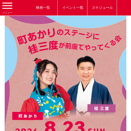
映画一覧
イベント一覧
スケジュール
メニュー