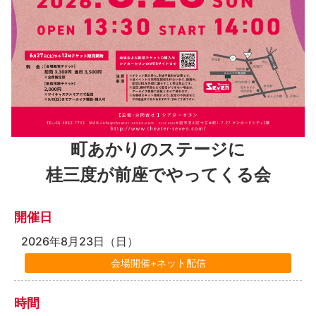
町あかりのステージに
桂三度が前座でやってくる会
開催日
2026年8月23日（日）
時間