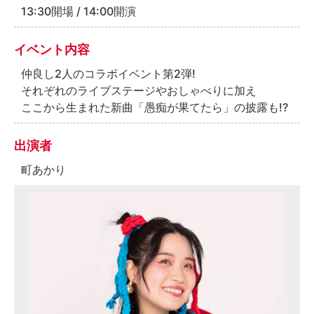
13:30開場 / 14:00開演
イベント内容
仲良し2人のコラボイベント第2弾!
それぞれのライブステージやおしゃべりに加え
ここから生まれた新曲「愚痴が果てたら」の披露も!?
出演者
町あかり