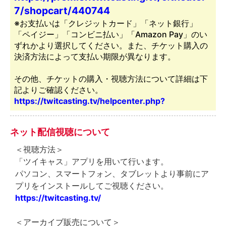
7/shopcart/440744
※お支払いは「クレジットカード」「ネット銀行」
「ペイジー」「コンビニ払い」「Amazon Pay」のい
ずれかより選択してください。また、チケット購入の
決済方法によって支払い期限が異なります。
その他、チケットの購入・視聴方法について詳細は下
記よりご確認ください。
https://twitcasting.tv/helpcenter.php?
ネット配信視聴について
＜視聴方法＞
「ツイキャス」アプリを用いて行います。
パソコン、スマートフォン、タブレットより事前にア
プリをインストールしてご視聴ください。
https://twitcasting.tv/
＜アーカイブ販売について＞