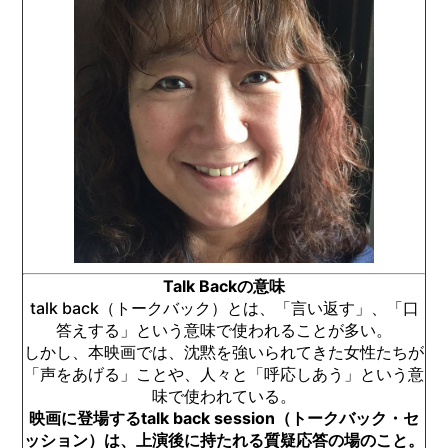
Talk Backの意味
talk back（トークバック）とは、「言い返す」、「口
答えする」という意味で使われることが多い。
しかし、本映画では、沈黙を強いられてきた女性たちが
「声をあげる」ことや、人々と「呼応しあう」という意
味で使われている。
映画に登場するtalk back session（トークバック・セ
ッション）は、上演後に持たれる質疑応答の場のこと。