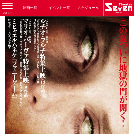
映画一覧
イベント一覧
スケジュール
メニュー