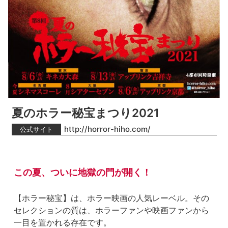
夏のホラー秘宝まつり2021
http://horror-hiho.com/
公式サイト
この夏、ついに地獄の門が開く！
【ホラー秘宝】は、ホラー映画の人気レーベル。その
セレクションの質は、ホラーファンや映画ファンから
一目を置かれる存在です。
