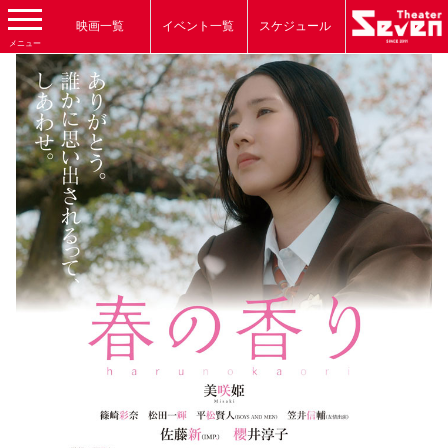
映画一覧
イベント一覧
スケジュール
メニュー